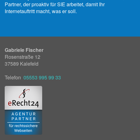
Partner, der proaktiv für SIE arbeitet, damit Ihr
Internetauftritt macht, was er soll.
Gabriele Fischer
Rosenstraße 12
37589 Kalefeld
Telefon
05553 995 99 33