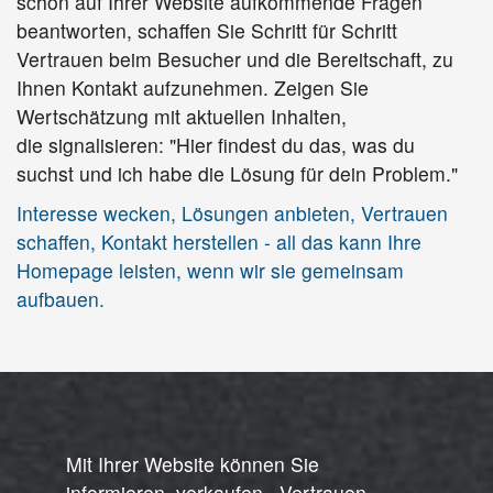
schon auf Ihrer Website aufkommende Fragen
beantworten, schaffen Sie Schritt für Schritt
Vertrauen beim Besucher und die Bereitschaft, zu
Ihnen Kontakt aufzunehmen. Zeigen Sie
Wertschätzung mit aktuellen Inhalten,
die signalisieren: "Hier findest du das, was du
suchst und ich habe die Lösung für dein Problem."
Interesse wecken, Lösungen anbieten, Vertrauen
schaffen, Kontakt herstellen - all das kann Ihre
Homepage leisten, wenn wir sie gemeinsam
aufbauen.
Mit Ihrer Website können Sie
informieren, verkaufen, Vertrauen