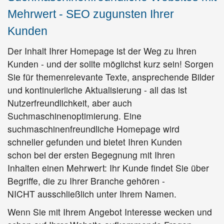
Mehrwert - SEO zugunsten Ihrer
Kunden
Der Inhalt Ihrer Homepage ist der Weg zu Ihren
Kunden - und der sollte möglichst kurz sein! Sorgen
Sie für themenrelevante Texte, ansprechende Bilder
und kontinuierliche Aktualisierung - all das ist
Nutzerfreundlichkeit, aber auch
Suchmaschinenoptimierung. Eine
suchmaschinenfreundliche Homepage wird
schneller gefunden und bietet Ihren Kunden
schon bei der ersten Begegnung mit Ihren
Inhalten einen Mehrwert: Ihr Kunde findet Sie über
Begriffe, die zu Ihrer Branche gehören -
NICHT ausschließlich unter Ihrem Namen.
Wenn Sie mit Ihrem Angebot Interesse wecken und