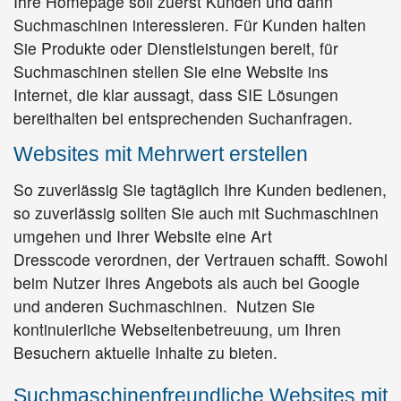
Ihre Homepage soll zuerst Kunden und dann
Suchmaschinen interessieren. Für Kunden halten
Sie Produkte oder Dienstleistungen bereit, für
Suchmaschinen stellen Sie eine Website ins
Internet, die klar aussagt, dass SIE Lösungen
bereithalten bei entsprechenden Suchanfragen.
Websites mit Mehrwert erstellen
So zuverlässig Sie tagtäglich Ihre Kunden bedienen,
so zuverlässig sollten Sie auch mit Suchmaschinen
umgehen und Ihrer Website eine Art
Dresscode verordnen, der Vertrauen schafft. Sowohl
beim Nutzer Ihres Angebots als auch bei Google
und anderen Suchmaschinen. Nutzen Sie
kontinuierliche Webseitenbetreuung, um Ihren
Besuchern aktuelle Inhalte zu bieten.
Suchmaschinenfreundliche Websites mit