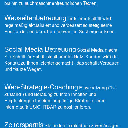
bis hin zu suchmaschinenfreundlichen Texten.
Webseitenbetreuung
Ihr Internetauftritt wird
regelmäßig aktualisiert und verbessert so stetig seine
Position in den branchen-relevanten Suchergebnissen.
Social Media Betreuung
Social Media macht
Sie Schritt für Schritt sichtbarer im Netz, Kunden wird der
Kontakt zu Ihnen leichter gemacht - das schafft Vertrauen
und "kurze Wege".
Web-Strategie-Coaching
Einschätzung ("Ist-
Zustand") und Beratung zu Ihren Inhalten und
Empfehlungen für eine langfristige Strategie, Ihren
Internetauftritt SICHTBAR zu positionieren.
Zeitersparnis
Sie finden in mir einen zuverlässigen