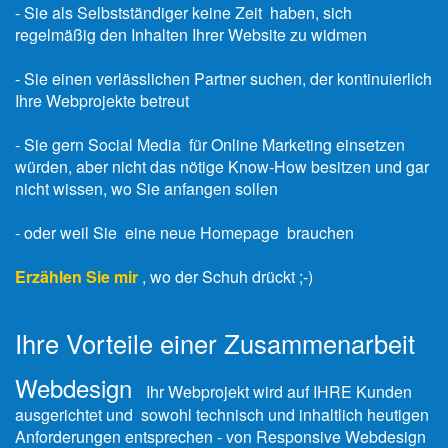
- Sie als Selbstständiger keine Zeit haben, sich
regelmäßig den Inhalten Ihrer Website zu widmen
- Sie einen verlässlichen Partner suchen, der kontinuierlich
Ihre Webprojekte betreut
- Sie gern Social Media für Online Marketing einsetzen
würden, aber nicht das nötige Know-How besitzen und gar
nicht wissen, wo Sie anfangen sollen
- oder weil Sie eine neue Homepage brauchen
Erzählen Sie mir
, wo der Schuh drückt ;-)
Ihre Vorteile einer Zusammenarbeit
Webdesign
Ihr Webprojekt wird auf IHRE Kunden
ausgerichtet und sowohl technisch und inhaltlich heutigen
Anforderungen entsprechen - von Responsive Webdesign