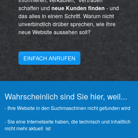
schaffen und
neue
Kunden finden
- und
das alles in einem Schritt. Warum nicht
unverbindlich drüber sprechen, wie Ihre
neue Website aussehen soll?
EINFACH ANRUFEN
Wahrscheinlich sind Sie hier, weil...
- Ihre Website in den Suchmaschinen nicht gefunden wird
- Sie eine Internetseite haben, die technisch und inhaltlich
nicht mehr aktuell ist