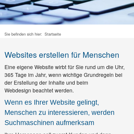
Sie befinden sich hier:
Startseite
Websites erstellen für Menschen
Eine eigene Website wirbt für Sie rund um die Uhr,
365 Tage im Jahr, wenn wichtige Grundregeln bei
der Erstellung der Inhalte und beim
Webdesign beachtet werden.
Wenn es Ihrer Website gelingt,
Menschen zu interessieren, werden
Suchmaschinen aufmerksam